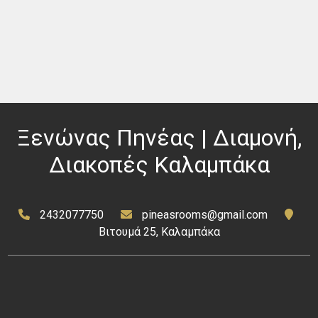
Ξενώνας Πηνέας | Διαμονή,
Διακοπές Καλαμπάκα
2432077750
pineasrooms@gmail.com
Βιτουμά 25, Καλαμπάκα