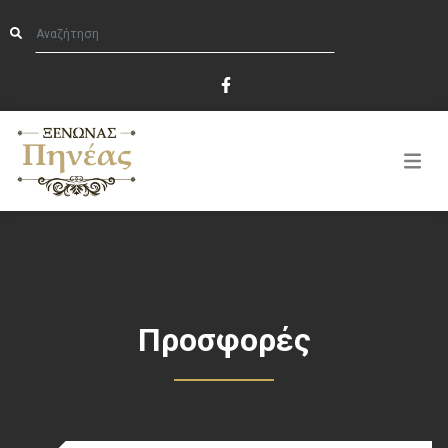
Προσφορές